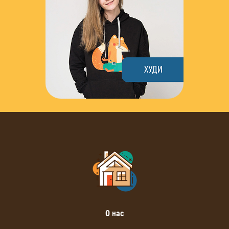
О нас