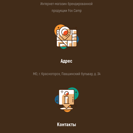
Интернет-магазин брендированной
продукции Fox Camp
Адрес
МО, г. Красногорск, Павшинский бульвар, д. 34
Контакты